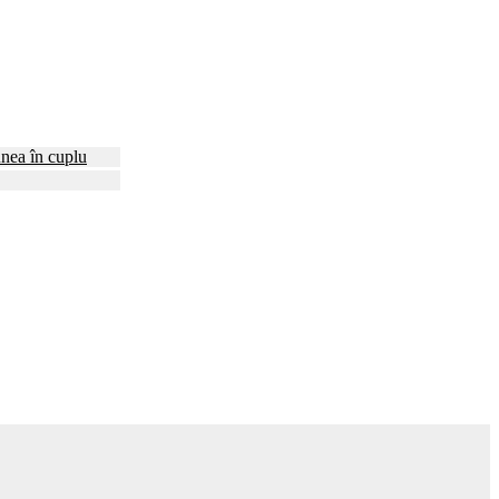
nea în cuplu