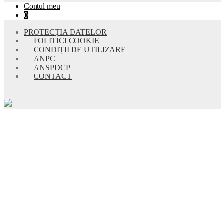
Contul meu
0
PROTECȚIA DATELOR
POLITICI COOKIE
CONDIȚII DE UTILIZARE
ANPC
ANSPDCP
CONTACT